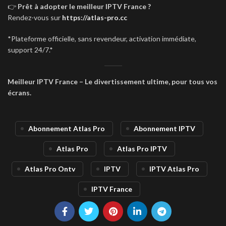
👉
Prêt à adopter le meilleur IPTV France ?
Rendez-vous sur
https://atlas-pro.cc
*
Plateforme officielle, sans revendeur, activation immédiate,
support 24/7.
*
Meilleur IPTV France – Le divertissement ultime, pour tous vos
écrans.
Abonnement Atlas Pro
Abonnement IPTV
Atlas Pro
Atlas Pro IPTV
Atlas Pro Ontv
IPTV
IPTV Atlas Pro
IPTV France