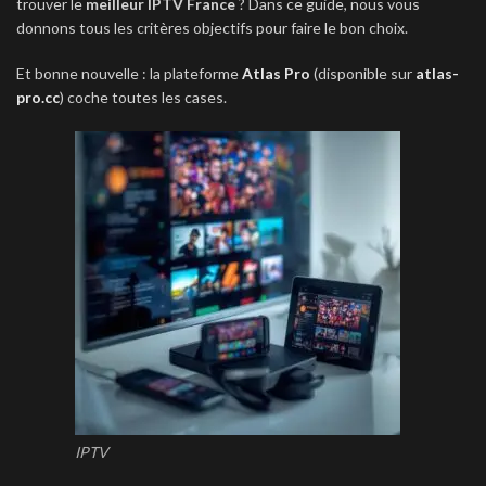
trouver le
meilleur IPTV France
? Dans ce guide, nous vous
donnons tous les critères objectifs pour faire le bon choix.
Et bonne nouvelle : la plateforme
Atlas Pro
(disponible sur
atlas-
pro.cc
) coche toutes les cases.
IPTV