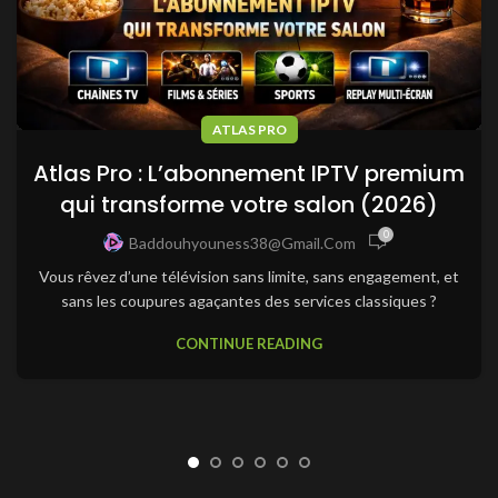
ATLAS PRO
Atlas Pro : L’abonnement IPTV premium
qui transforme votre salon (2026)
0
Baddouhyouness38@gmail.com
Vous rêvez d’une télévision sans limite, sans engagement, et
sans les coupures agaçantes des services classiques ?
CONTINUE READING