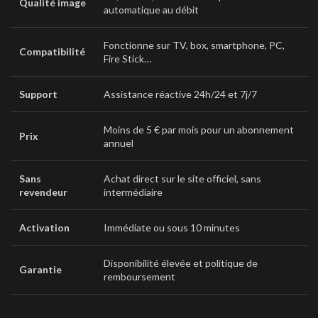
Qualité image
automatique au débit
Fonctionne sur TV, box, smartphone, PC,
Compatibilité
Fire Stick…
Support
Assistance réactive 24h/24 et 7j/7
Moins de 5 € par mois pour un abonnement
Prix
annuel
Sans
Achat direct sur le site officiel, sans
revendeur
intermédiaire
Activation
Immédiate ou sous 10 minutes
Disponibilité élevée et politique de
Garantie
remboursement