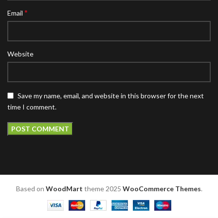
*
Email
Website
Save my name, email, and website in this browser for the next
time I comment.
Based on
WoodMart
theme
2025
WooCommerce Themes
.