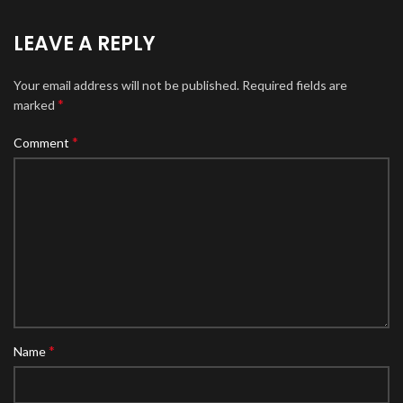
LEAVE A REPLY
Your email address will not be published.
Required fields are
*
marked
*
Comment
*
Name