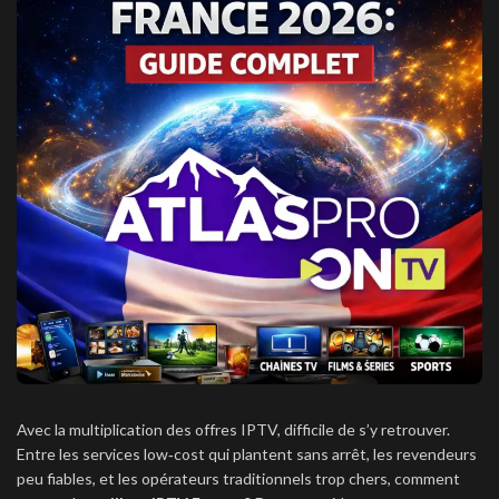
A
vec la multiplication des offres IPTV, difficile de s’y retrouver.
Entre les services low‑cost qui plantent sans arrêt, les revendeurs
peu fiables, et les opérateurs traditionnels trop chers, comment